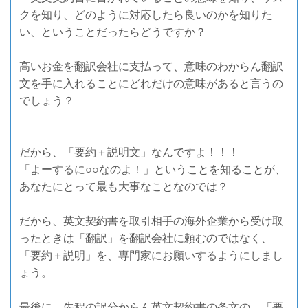
クを知り、どのように対応したら良いのかを知りた
い、ということだったらどうですか？
高いお金を翻訳会社に支払って、意味のわからん翻訳
文を手に入れることにどれだけの意味があると言うの
でしょう？
だから、「要約＋説明文」なんですよ！！！
「よーするに○○なのよ！」ということを知ることが、
あなたにとって最も大事なことなのでは？
だから、英文契約書を取引相手の海外企業から受け取
ったときは「翻訳」を翻訳会社に頼むのではなく、
「要約＋説明」を、専門家にお願いするようにしまし
ょう。
最後に、先程の訳分からん英文契約書の条文の、「要