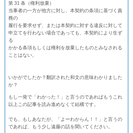
第 31 条（権利放棄）
当事者の一方が他方に対し、本契約の条項に基づく責
務の
履行を要求せず、または本契約に対する違反に対して
申立てを行わない場合であっても、本契約により生ず
る
かかる条項もしくは権利を放棄したものとみなされる
ことはない。
いかがでしたか？翻訳された和文の意味わかりました
か？
もし一発で「わかった！」と言うのであればもうこれ
以上この記事を読み進めなくて結構です。
でも、もしあなたが、「よーわからん！！」と言うの
であれば、もう少し遠藤の話を聞いてください。