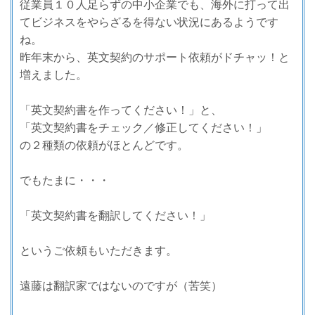
従業員１０人足らずの中小企業でも、海外に打って出
てビジネスをやらざるを得ない状況にあるようです
ね。
昨年末から、英文契約のサポート依頼がドチャッ！と
増えました。
「英文契約書を作ってください！」と、
「英文契約書をチェック／修正してください！」
の２種類の依頼がほとんどです。
でもたまに・・・
「英文契約書を翻訳してください！」
というご依頼もいただきます。
遠藤は翻訳家ではないのですが（苦笑）