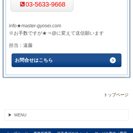
03-5633-9668
info★master-gyosei.com
※お手数ですが★⇒@に変えて送信願います
担当：遠藤
お問合せはこちら
トップページ
MENU