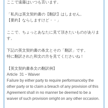
ここで遠藤はいつも言います。
「私共は英文契約書の【翻訳】はしません。
【要約】ならしますけど・・」
ここで、ちょっとあなたに見て頂きたいものがありま
す。
下記の英文契約書の条文とその「翻訳」です。
特に翻訳された和文の方を見てくださいね！
【英文契約書条文の翻訳例】
Article 31 − Waiver
Failure by either party to require performanceby the
other party or to claim a breach of any provision of this
Agreement shall in no manner be deemed to be a
waiver of such provision orright on any other occasion.