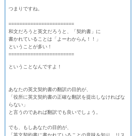
つまりですね。
========================
和文だろうと英文だろうと、「契約書」に
書かれていることは「よーわからん！！」
ということが多い！
========================
ということなんですよ！
あなたの英文契約書の翻訳の目的が、
「役所に英文契約書の正確な翻訳を提出しなければな
らない」
と言うのであれば翻訳でも良いでしょう。
でも、もしあなたの目的が、
「英文契約書に書かれていることの意味を知り、リス