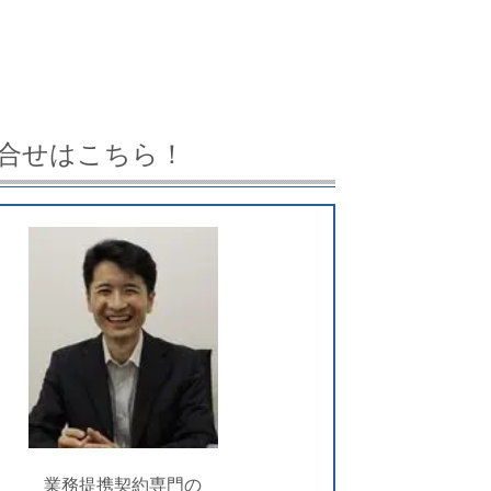
合せはこちら！
業務提携契約専門の