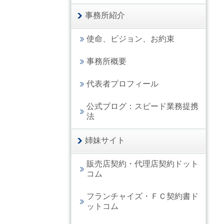
事務所紹介
使命、ビジョン、お約束
事務所概要
代表者プロフィール
公式ブログ：スピード業務提携
法
姉妹サイト
販売店契約・代理店契約ドット
コム
フランチャイズ・ＦＣ契約書ド
ットコム