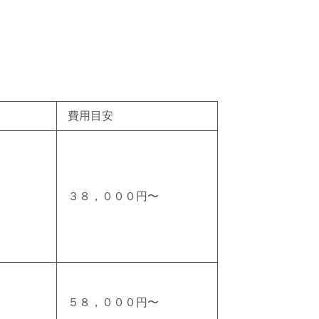
費用目安
３８，０００円〜
５８，０００円〜