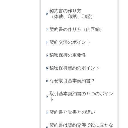
契約書の作り方
（体裁、印紙、印鑑）
契約書の作り方（内容編）
契約交渉のポイント
秘密保持の重要性
秘密保持契約のポイント
なぜ取引基本契約書？
取引基本契約書の９つのポイン
ト
契約書と覚書との違い
契約書は契約交渉で役に立たな