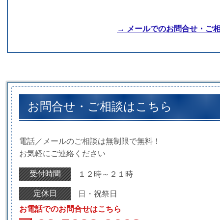
→ メールでのお問合せ・ご
お問合せ・ご相談はこちら
電話／メールのご相談は無制限で無料！
お気軽にご連絡ください
受付時間
１２時～２１時
定休日
日・祝祭日
お電話でのお問合せはこちら