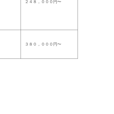
２４８，０００円〜
３８０，０００円〜