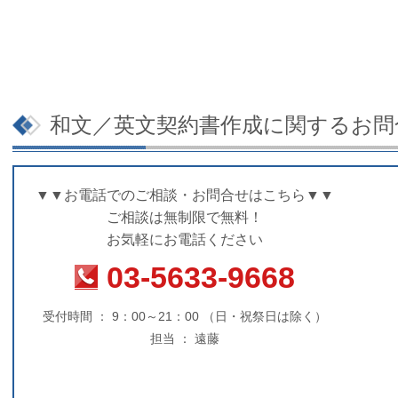
和文／英文契約書作成に関するお問
▼▼お電話でのご相談・お問合せはこちら▼▼
ご相談は無制限で無料！
お気軽にお電話ください
03-5633-9668
受付時間 ： 9：00～21：00 （日・祝祭日は除く）
担当 ： 遠藤