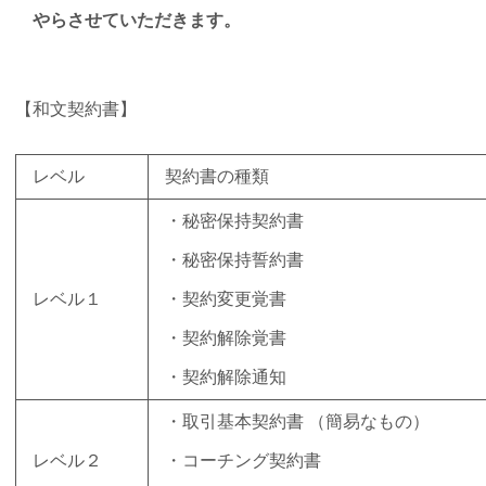
やらさせていただきます。
【和文契約書】
レベル
契約書の種類
・秘密保持契約書
・秘密保持誓約書
レベル１
・契約変更覚書
・契約解除覚書
・契約解除通知
・取引基本契約書 （簡易なもの）
レベル２
・コーチング契約書