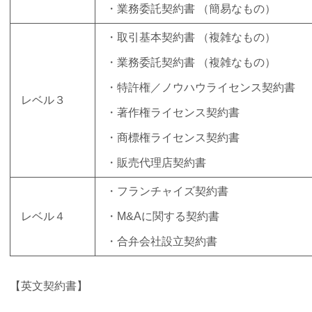
・業務委託契約書 （簡易なもの）
・取引基本契約書 （複雑なもの）
・業務委託契約書 （複雑なもの）
・特許権／ノウハウライセンス契約書
レベル３
・著作権ライセンス契約書
・商標権ライセンス契約書
・販売代理店契約書
・フランチャイズ契約書
レベル４
・M&Aに関する契約書
・合弁会社設立契約書
【英文契約書】